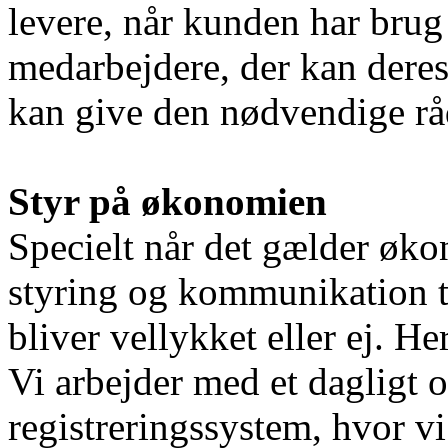
levere, når kunden har brug 
medarbejdere, der kan dere
kan give den nødvendige rå
Styr på økonomien
Specielt når det gælder øko
styring og kommunikation ti
bliver vellykket eller ej. H
Vi arbejder med et dagligt 
registreringssystem, hvor vi