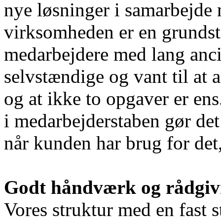
nye løsninger i samarbejde
virksomheden er en grundsta
medarbejdere med lang ancie
selvstændige og vant til at 
og at ikke to opgaver er en
i medarbejderstaben gør det 
når kunden har brug for det
Godt håndværk og rådgiv
Vores struktur med en fast s