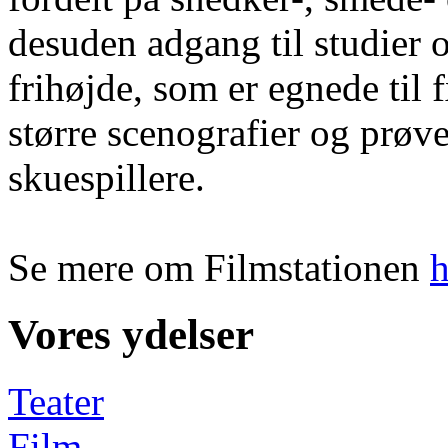
desuden adgang til studier o
frihøjde, som er egnede til 
større scenografier og prøve
skuespillere.
Se mere om Filmstationen
h
Vores ydelser
Teater
Film